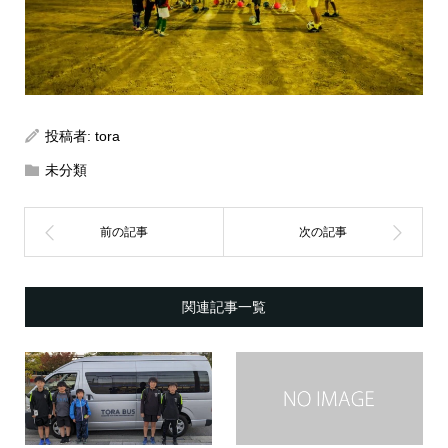
投稿者:
tora
未分類
関連記事一覧