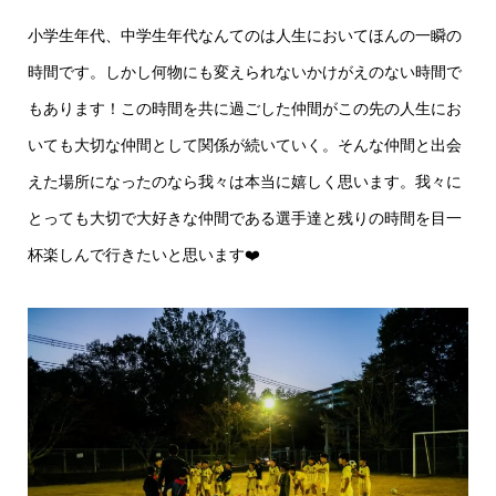
小学生年代、中学生年代なんてのは人生においてほんの一瞬の
時間です。しかし何物にも変えられないかけがえのない時間で
もあります！この時間を共に過ごした仲間がこの先の人生にお
いても大切な仲間として関係が続いていく。そんな仲間と出会
えた場所になったのなら我々は本当に嬉しく思います。我々に
とっても大切で大好きな仲間である選手達と残りの時間を目一
杯楽しんで行きたいと思います❤️