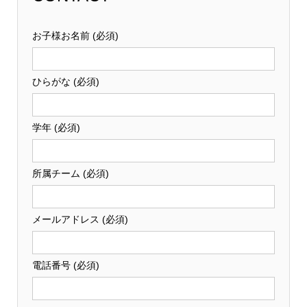
お子様お名前 (必須)
ひらがな (必須)
学年 (必須)
所属チーム (必須)
メールアドレス (必須)
電話番号 (必須)