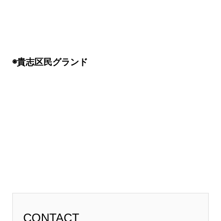
◉貴志区民グランド
CONTACT