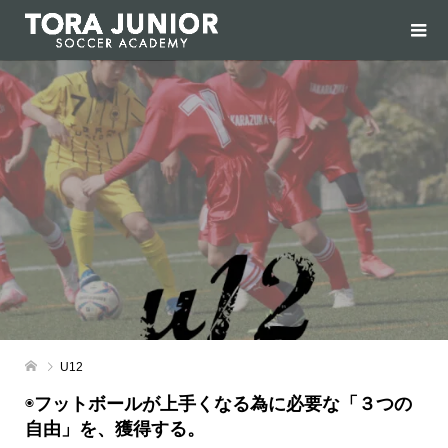
U12
◉
フットボールが上手くなる為に必要な「３つの
自由」を、獲得する。