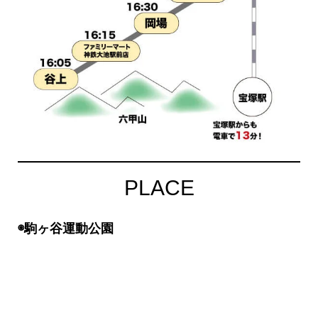
PLACE
◉駒ヶ谷運動公園