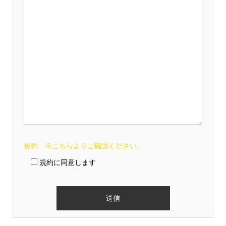
規約 ※こちらよりご確認ください。
規約に同意します